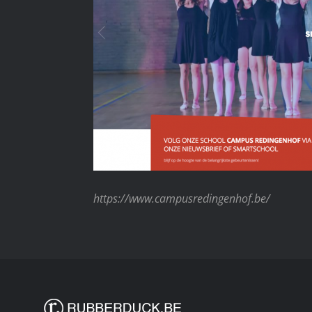
https://www.campusredingenhof.be/